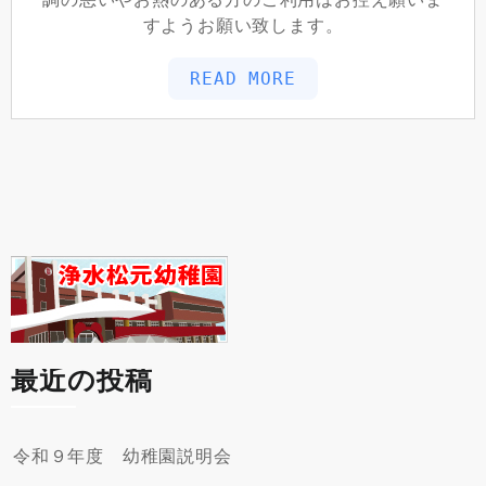
すようお願い致します。
READ MORE
最近の投稿
令和９年度 幼稚園説明会