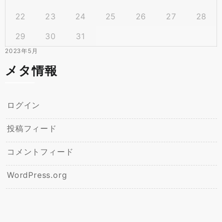
22
23
24
25
26
27
28
29
30
31
2023年5月
メタ情報
ログイン
投稿フィード
コメントフィード
WordPress.org