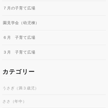
７月の子育て広場
園見学会（幼児棟）
６月 子育て広場
３月 子育て広場
カテゴリー
うさぎ（満３歳児）
ささ（年中）