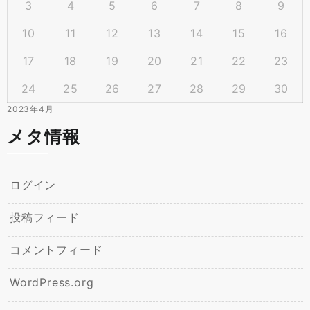
3
4
5
6
7
8
9
10
11
12
13
14
15
16
17
18
19
20
21
22
23
24
25
26
27
28
29
30
2023年4月
メタ情報
ログイン
投稿フィード
コメントフィード
WordPress.org