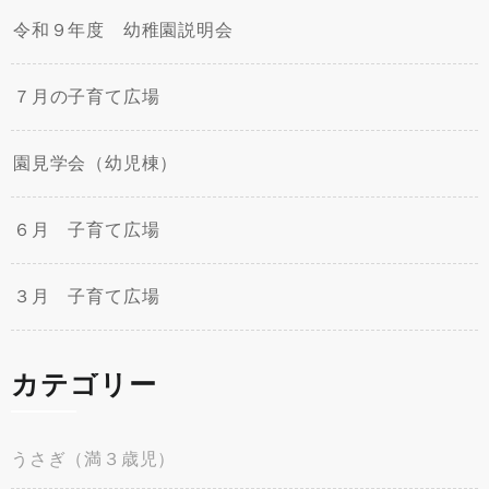
令和９年度 幼稚園説明会
７月の子育て広場
園見学会（幼児棟）
６月 子育て広場
３月 子育て広場
カテゴリー
うさぎ（満３歳児）