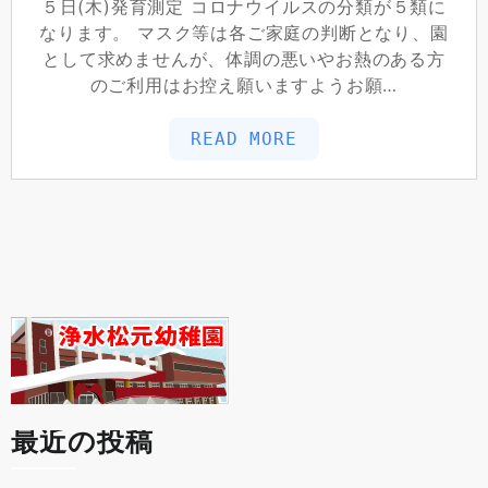
５日(木)発育測定 コロナウイルスの分類が５類に
なります。 マスク等は各ご家庭の判断となり、園
として求めませんが、体調の悪いやお熱のある方
のご利用はお控え願いますようお願…
READ MORE
最近の投稿