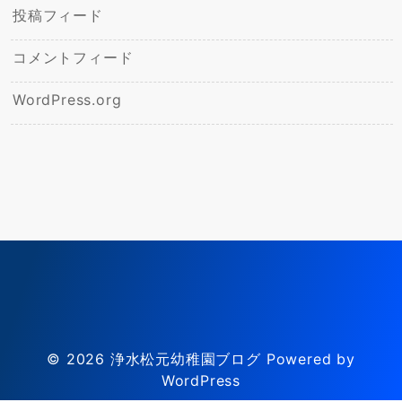
投稿フィード
コメントフィード
WordPress.org
© 2026
浄水松元幼稚園ブログ
Powered by
WordPress