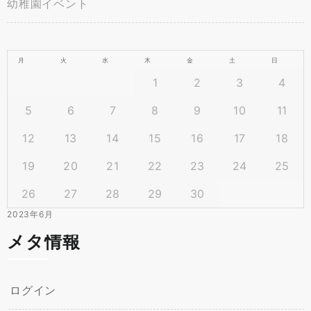
幼稚園イベント
月
火
水
木
金
土
日
1
2
3
4
5
6
7
8
9
10
11
12
13
14
15
16
17
18
19
20
21
22
23
24
25
26
27
28
29
30
2023年6月
メタ情報
ログイン