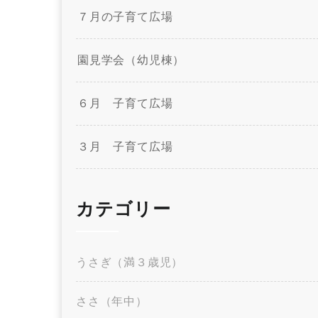
７月の子育て広場
園見学会（幼児棟）
６月 子育て広場
３月 子育て広場
カテゴリー
うさぎ（満３歳児）
ささ（年中）