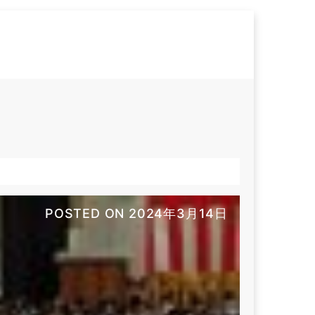
POSTED ON
2024年3月14日