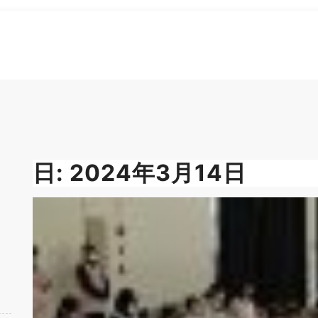
日:
2024年3月14日