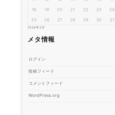
18
19
20
21
22
23
24
25
26
27
28
29
30
31
2024年3月
メタ情報
ログイン
投稿フィード
コメントフィード
WordPress.org