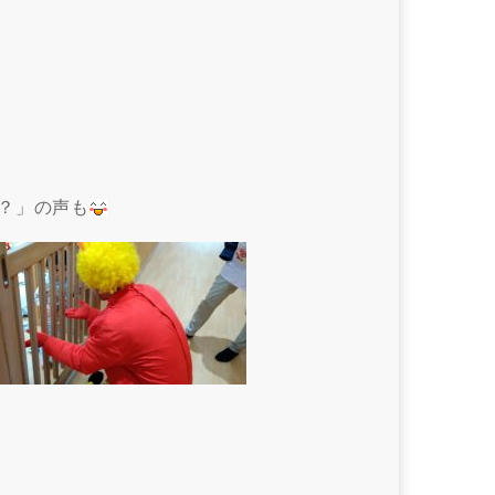
？」の声も