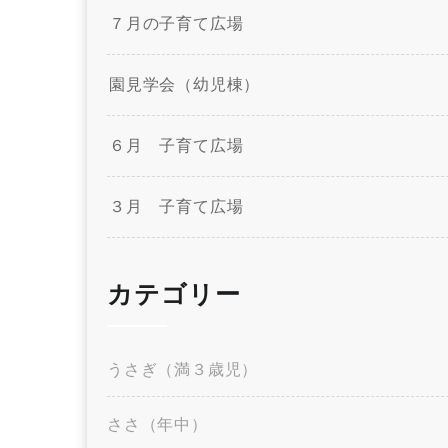
７月の子育て広場
園見学会（幼児棟）
６月 子育て広場
３月 子育て広場
カテゴリー
うさぎ（満３歳児）
ささ（年中）