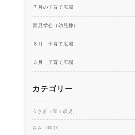
７月の子育て広場
園見学会（幼児棟）
６月 子育て広場
３月 子育て広場
カテゴリー
うさぎ（満３歳児）
ささ（年中）