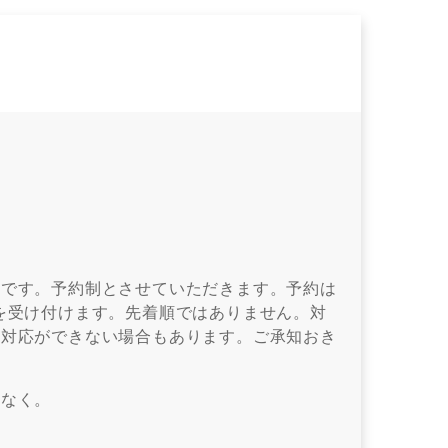
定です。予約制とさせていただきます。予約は
を受け付けます。先着順ではありません。対
に対応ができない場合もあります。ご承知おき
れなく。