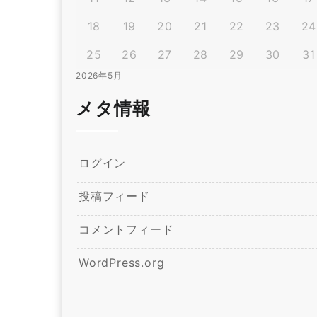
18
19
20
21
22
23
24
25
26
27
28
29
30
31
2026年5月
メタ情報
ログイン
投稿フィード
コメントフィード
WordPress.org