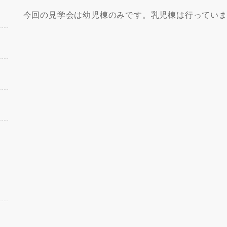
今回の見学会は幼児棟のみです。乳児棟は行ってい