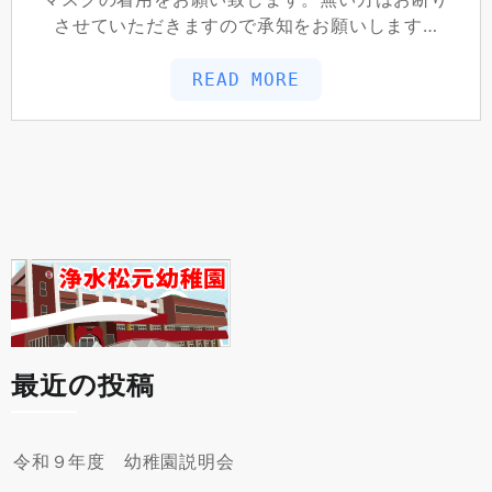
させていただきますので承知をお願いします…
READ MORE
最近の投稿
令和９年度 幼稚園説明会