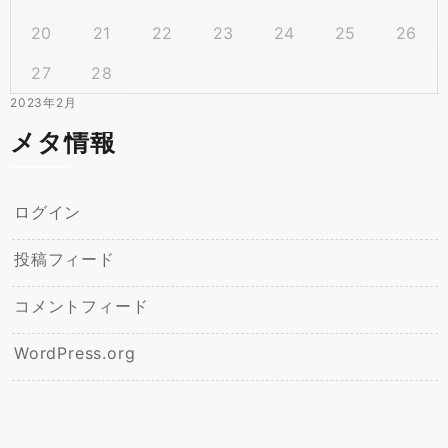
20
21
22
23
24
25
26
27
28
2023年2月
メタ情報
ログイン
投稿フィード
コメントフィード
WordPress.org