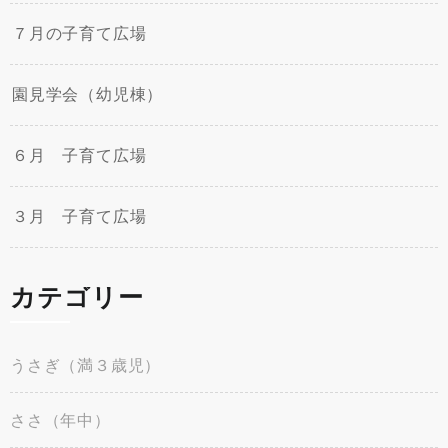
７月の子育て広場
園見学会（幼児棟）
６月 子育て広場
３月 子育て広場
カテゴリー
うさぎ（満３歳児）
ささ（年中）