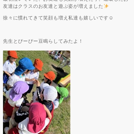
友達はクラスのお友達と遊ぶ姿が増えました
徐々に慣れてきて笑顔も増え私達も嬉しいです☺
先生とぴーぴー豆鳴らしてみたよ！