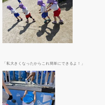
「私大きくなったからこれ簡単にできるよ！」