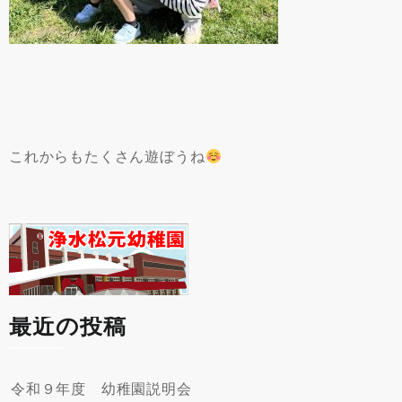
これからもたくさん遊ぼうね
最近の投稿
令和９年度 幼稚園説明会