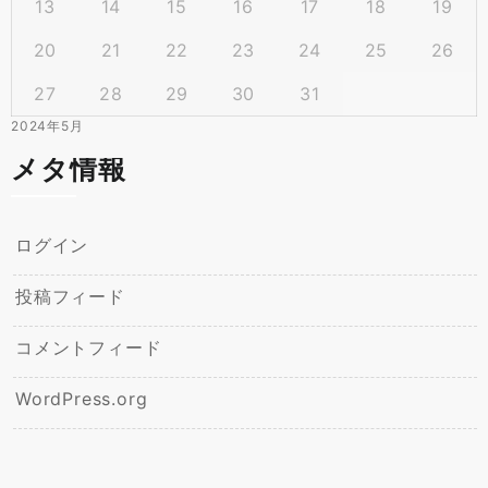
13
14
15
16
17
18
19
20
21
22
23
24
25
26
27
28
29
30
31
2024年5月
メタ情報
ログイン
投稿フィード
コメントフィード
WordPress.org