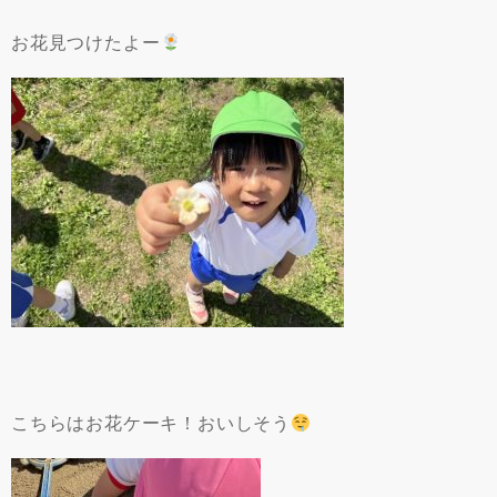
お花見つけたよー
こちらはお花ケーキ！おいしそう