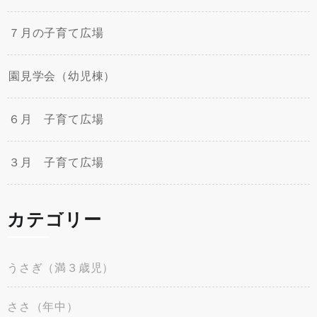
７月の子育て広場
園見学会（幼児棟）
６月 子育て広場
３月 子育て広場
カテゴリー
うさぎ（満３歳児）
ささ（年中）