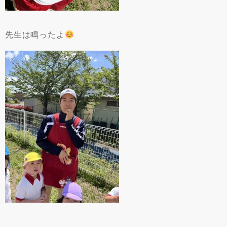
先生は鳴ったよ