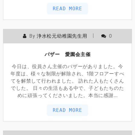
READ MORE
By
浄水松元幼稚園先生用
0
バザー 愛園会主催
今日は、役員さん主催のバザーがありました。今
年度は、様々な制限が解除され、1階フロアーすべ
てを解禁して行われました。 訪れた人もたくさん
でした。 日々の生活もある中で、子どもたちのた
めに頑張ってくださいました。本当に感謝…
READ MORE