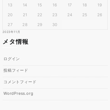
13
14
15
16
17
18
19
20
21
22
23
24
25
26
27
28
29
30
2023年11月
メタ情報
ログイン
投稿フィード
コメントフィード
WordPress.org